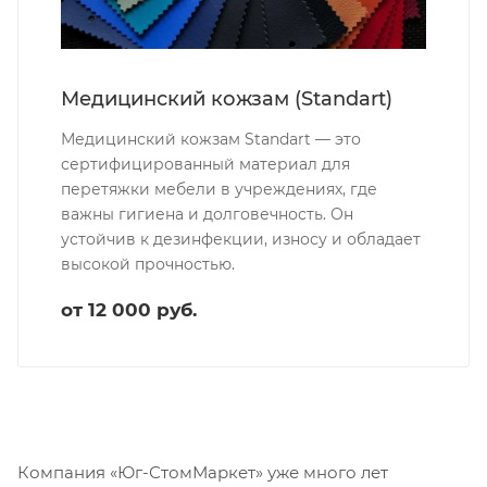
Медицинский кожзам (Standart)
Медицинский кожзам Standart — это
сертифицированный материал для
перетяжки мебели в учреждениях, где
важны гигиена и долговечность. Он
устойчив к дезинфекции, износу и обладает
высокой прочностью.
от 12 000 руб.
Компания «Юг-СтомМаркет» уже много лет