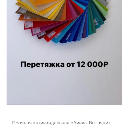
Прочная антивандальная обивка. Выглядит