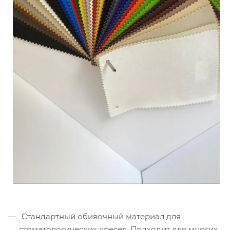
Стандартный обивочный материал для
стоматологических кресел. Подходит для многих