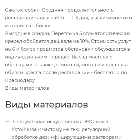
Сжатые сроки. Средняя продолжительность
реставрационных работ — 1-3 дня, в зависимости от
материала обивки.
Выгодные скидки. Перетяжка 5 стоматологических
кресел обойдется дешевле на 10%. Стоимость услуг
на 6 и более предметов обстановки обсуждается в
индивидуальном порядке. Выезд мастера с
образцами, а также демонтаж, монтаж и доставка
обивки кресла после реставрации - бесплатно по
Краснодару
Виды материалов
Виды материалов
Специальная искусственная ЭКО кожа.
Устойчива к частому мытью, регулярной
обработке дезинфицирующими растворами,