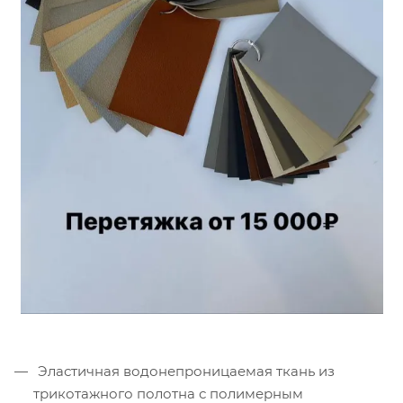
Эластичная водонепроницаемая ткань из
трикотажного полотна с полимерным