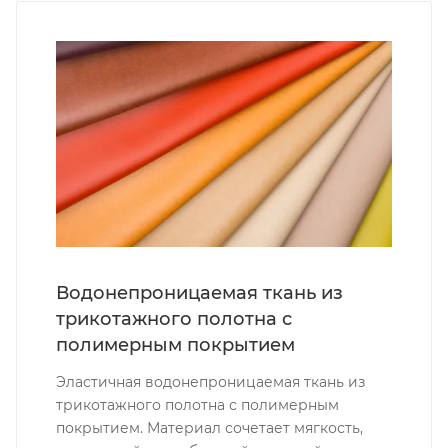
Водонепроницаемая ткань из
трикотажного полотна с
полимерным покрытием
Эластичная водонепроницаемая ткань из
трикотажного полотна с полимерным
покрытием. Материал сочетает мягкость,