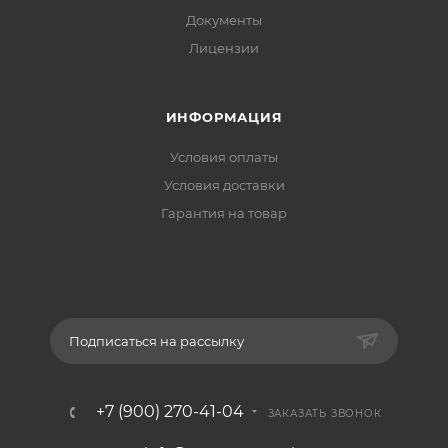
Документы
Лицензии
ИНФОРМАЦИЯ
Условия оплаты
Условия доставки
Гарантия на товар
Подписаться на рассылку
+7 (900) 270-41-04
ЗАКАЗАТЬ ЗВОНОК