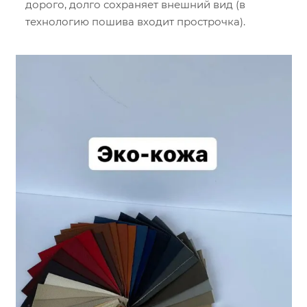
дорого, долго сохраняет внешний вид (в
технологию пошива входит прострочка).