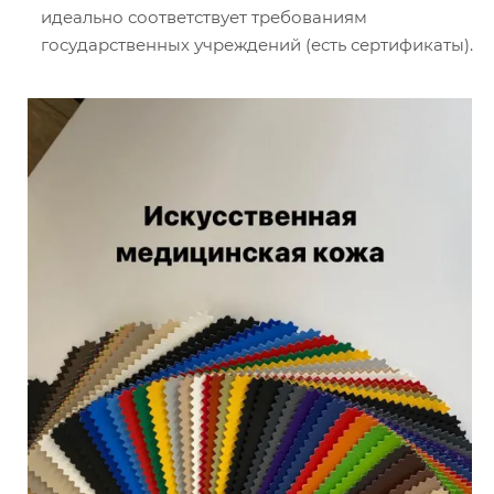
идеально соответствует требованиям
государственных учреждений (есть сертификаты).