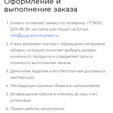
Оформление и
выполнение заказа
Клиент оставляет заявку по телефону: +7 (900)
229-08-30, на сайте или пишет на Email:
info@yug-stommarket.ru
;
К вам выезжает мастер с образцами материала
обивок, который помогает выбрать дизайн
конечного продукта и определяет срок и
стоимость выполнения заказа;
Демонтаж изделия и его бесплатная доставка в
мастерскую;
Реставрация (замена обивки и наполнителя);
Возвращение кресла в клинику за наш счет,
установка;
Прием работы заказчиком;