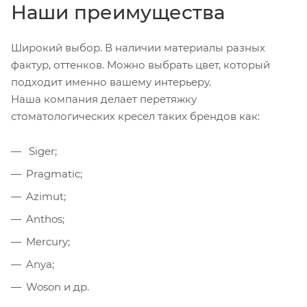
Наши преимущества
Широкий выбор. В наличии материалы разных
фактур, оттенков. Можно выбрать цвет, который
подходит именно вашему интерьеру.
Наша компания делает перетяжку
стоматологических кресел таких брендов как:
Siger;
Pragmatic;
Azimut;
Anthos;
Mercury;
Anya;
Woson и др.