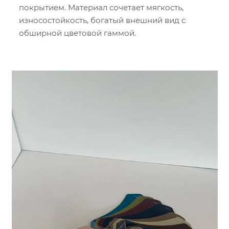
покрытием. Материал сочетает мягкость,
износостойкость, богатый внешний вид с
обширной цветовой гаммой.