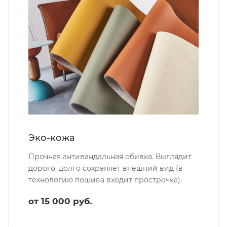
Эко-кожа
Прочная антивандальная обивка. Выглядит
дорого, долго сохраняет внешний вид (в
технологию пошива входит прострочка).
от 15 000 руб.