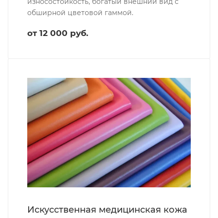
износостойкость, богатый внешний вид с
обширной цветовой гаммой.
от 12 000 руб.
Искусственная медицинская кожа