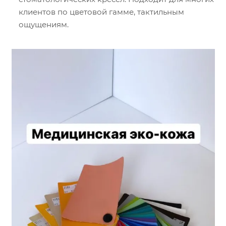
клиентов по цветовой гамме, тактильным
ощущениям.