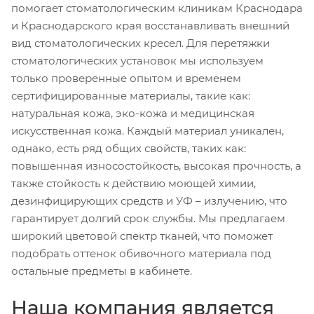
помогает стоматологическим клиникам Краснодара
и Краснодарского края восстанавливать внешний
вид стоматологических кресел. Для перетяжки
стоматологических установок мы используем
только проверенные опытом и временем
сертифицированные материалы, такие как:
натуральная кожа, эко-кожа и медицинская
искусственная кожа. Каждый материал уникален,
однако, есть ряд общих свойств, таких как:
повышенная износостойкость, высокая прочность, а
также стойкость к действию моющей химии,
дезинфицирующих средств и УФ – излучению, что
гарантирует долгий срок службы. Мы предлагаем
широкий цветовой спектр тканей, что поможет
подобрать оттенок обивочного материала под
остальные предметы в кабинете.
Наша компания является