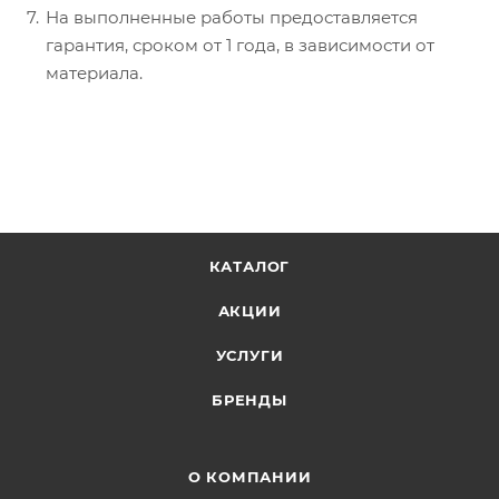
На выполненные работы предоставляется
гарантия, сроком от 1 года, в зависимости от
материала.
КАТАЛОГ
АКЦИИ
УСЛУГИ
БРЕНДЫ
О КОМПАНИИ