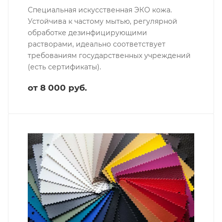
Специальная искусственная ЭКО кожа.
Устойчива к частому мытью, регулярной
обработке дезинфицирующими
растворами, идеально соответствует
требованиям государственных учреждений
(есть сертификаты).
от 8 000 руб.