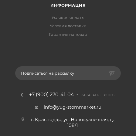
ИНФОРМАЦИЯ
Условия оплаты
Условия доставки
Гарантия на товар
Подписаться на рассылку
+7 (900) 270-41-04
ЗАКАЗАТЬ ЗВОНОК
info@yug-stommarket.ru
г. Краснодар, ул. Новокузнечная, д.
108/1