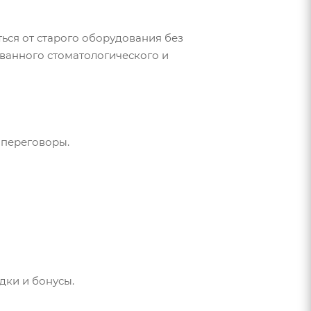
ься от старого оборудования без
ванного стоматологического и
 переговоры.
дки и бонусы.