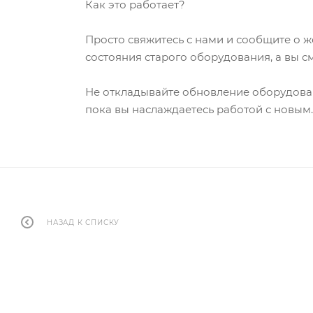
Как это работает?
Просто свяжитесь с нами и сообщите о ж
состояния старого оборудования, а вы 
Не откладывайте обновление оборудова
пока вы наслаждаетесь работой с новым.
НАЗАД К СПИСКУ