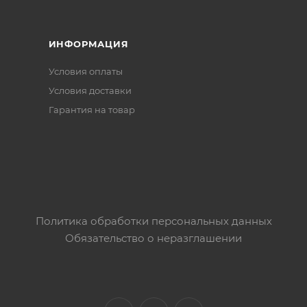
ИНФОРМАЦИЯ
Условия оплаты
Условия доставки
Гарантия на товар
Политика обработки персональных данных
Обязательство о неразглашении