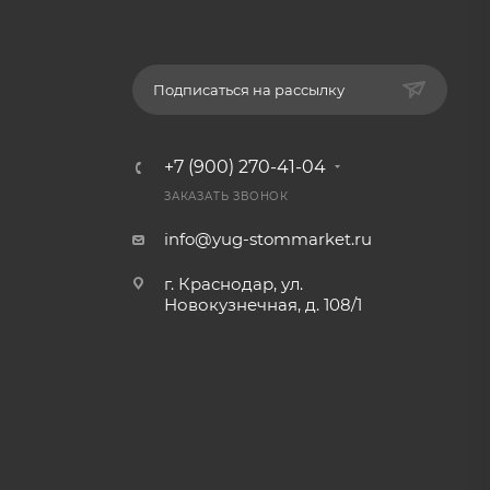
Подписаться на рассылку
+7 (900) 270-41-04
ЗАКАЗАТЬ ЗВОНОК
info@yug-stommarket.ru
г. Краснодар, ул.
Новокузнечная, д. 108/1