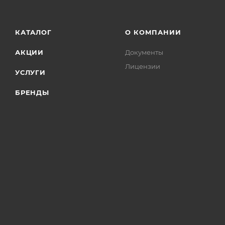
КАТАЛОГ
О КОМПАНИИ
АКЦИИ
Документы
Лицензии
УСЛУГИ
БРЕНДЫ