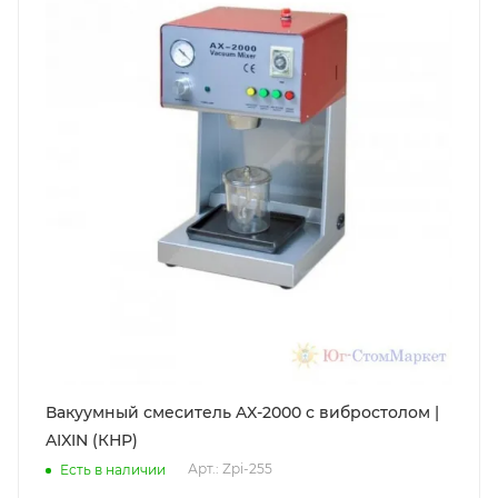
Вакуумный смеситель AX-2000 с вибростолом |
AIXIN (КНР)
Арт.: Zpi-255
Есть в наличии