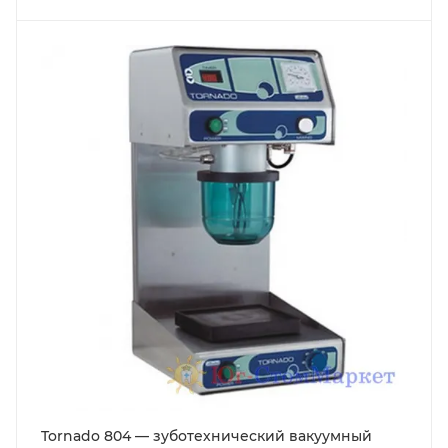
Tornado 804 — зуботехнический вакуумный