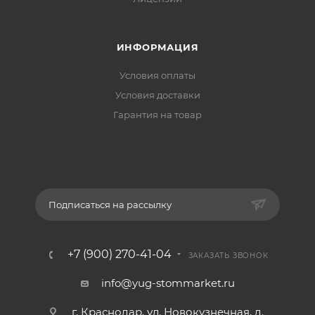
ИНФОРМАЦИЯ
Условия оплаты
Условия доставки
Гарантия на товар
Подписаться на рассылку
+7 (900) 270-41-04
ЗАКАЗАТЬ ЗВОНОК
info@yug-stommarket.ru
г. Краснодар, ул. Новокузнечная, д.