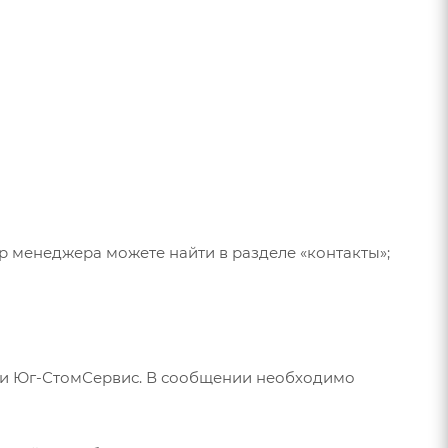
р менеджера можете найти в разделе «контакты»;
или Юг-СтомСервис. В сообщении необходимо