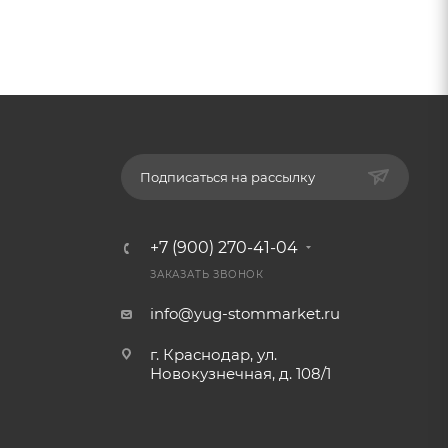
Подписаться на рассылку
+7 (900) 270-41-04
ЗАКАЗАТЬ ЗВОНОК
info@yug-stommarket.ru
г. Краснодар, ул.
Новокузнечная, д. 108/1