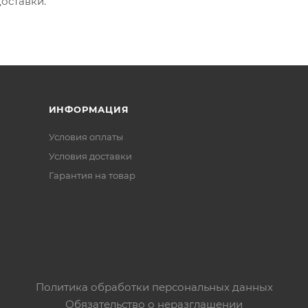
оставки.
ИНФОРМАЦИЯ
Условия оплаты
Условия доставки
Гарантия на товар
Политика обработки персональных данных
Обязательство о неразглашении