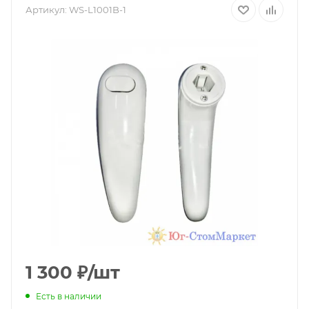
Артикул:
WS-L1001B-1
1 300
₽
/шт
Есть в наличии