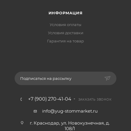
ИНФОРМАЦИЯ
Условия оплаты
Условия доставки
Гарантия на товар
Подписаться на рассылку
+7 (900) 270-41-04
ЗАКАЗАТЬ ЗВОНОК
info@yug-stommarket.ru
г. Краснодар, ул. Новокузнечная, д.
108/1