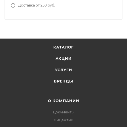
Доставка от 250 руб.
КАТАЛОГ
АКЦИИ
УСЛУГИ
БРЕНДЫ
О КОМПАНИИ
Документы
Лицензии