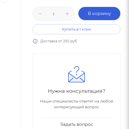
В корзину
Купить в 1 клик
Доставка от 250 руб.
Нужна консультация?
Наши специалисты ответят на любой
интересующий вопрос
Задать вопрос