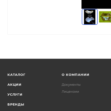
КАТАЛОГ
О КОМПАНИИ
АКЦИИ
Документы
Лицензии
УСЛУГИ
БРЕНДЫ