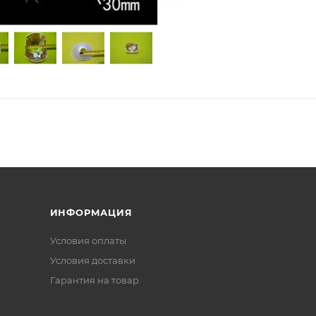
ИНФОРМАЦИЯ
Условия оплаты
Условия доставки
Гарантия на товар