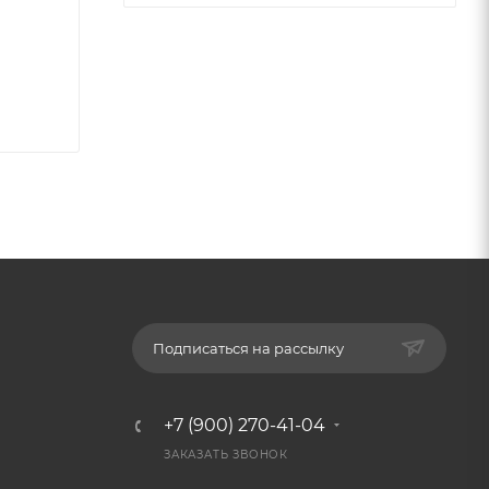
Подписаться на рассылку
+7 (900) 270-41-04
ЗАКАЗАТЬ ЗВОНОК