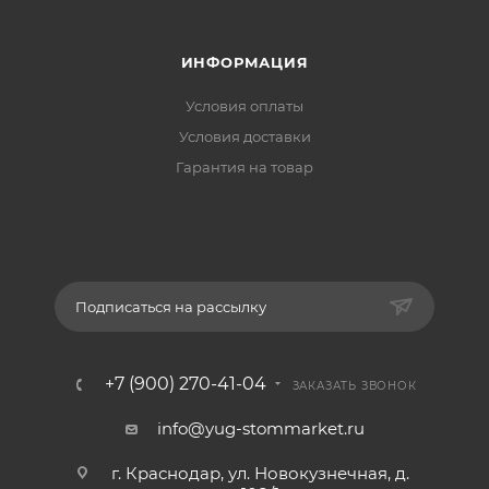
ИНФОРМАЦИЯ
Условия оплаты
Условия доставки
Гарантия на товар
Подписаться на рассылку
+7 (900) 270-41-04
ЗАКАЗАТЬ ЗВОНОК
info@yug-stommarket.ru
г. Краснодар, ул. Новокузнечная, д.