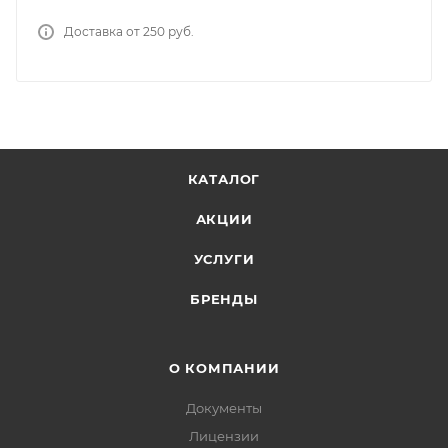
Доставка от 250 руб.
КАТАЛОГ
АКЦИИ
УСЛУГИ
БРЕНДЫ
О КОМПАНИИ
Документы
Лицензии