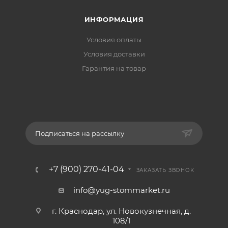
ИНФОРМАЦИЯ
Условия оплаты
Условия доставки
Гарантия на товар
Подписаться на рассылку
+7 (900) 270-41-04
ЗАКАЗАТЬ ЗВОНОК
info@yug-stommarket.ru
г. Краснодар, ул. Новокузнечная, д.
108/1