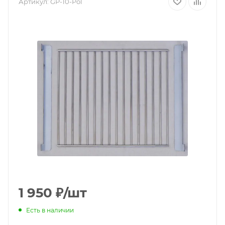
Артикул:
GP-10-Pol
1 950
₽
/шт
Есть в наличии