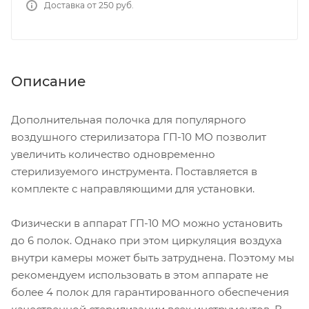
Доставка от 250 руб.
Описание
Дополнительная полочка для популярного
воздушного стерилизатора ГП-10 МО позволит
увеличить количество одновременно
стерилизуемого инструмента. Поставляется в
комплекте с направляющими для установки.
Физически в аппарат ГП-10 МО можно установить
до 6 полок. Однако при этом циркуляция воздуха
внутри камеры может быть затруднена. Поэтому мы
рекомендуем использовать в этом аппарате не
более 4 полок для гарантированного обеспечения