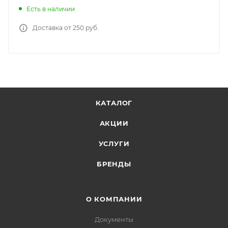
Есть в наличии
Доставка от 250 руб.
КАТАЛОГ
АКЦИИ
УСЛУГИ
БРЕНДЫ
О КОМПАНИИ
Документы