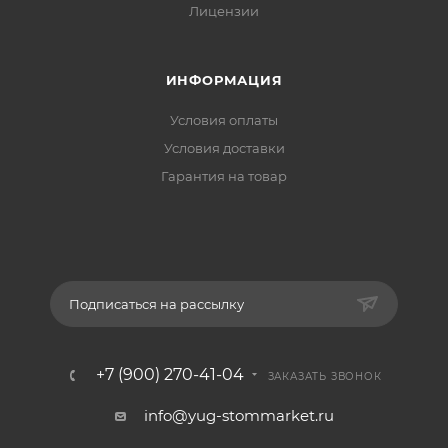
Лицензии
ИНФОРМАЦИЯ
Условия оплаты
Условия доставки
Гарантия на товар
Подписаться на рассылку
+7 (900) 270-41-04
ЗАКАЗАТЬ ЗВОНОК
info@yug-stommarket.ru