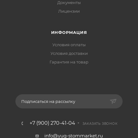
Документы
Лицензии
ИНФОРМАЦИЯ
Условия оплаты
Условия доставки
Гарантия на товар
Подписаться на рассылку
+7 (900) 270-41-04
ЗАКАЗАТЬ ЗВОНОК
info@yug-stommarket.ru