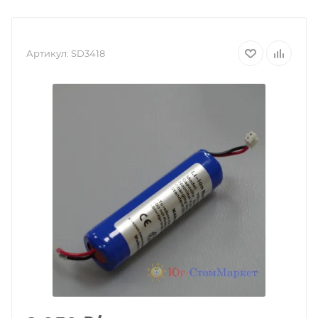
Артикул:
SD3418