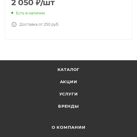
2 050
₽
/шт
Есть в наличии
Доставка от 250 руб.
КАТАЛОГ
АКЦИИ
УСЛУГИ
БРЕНДЫ
О КОМПАНИИ