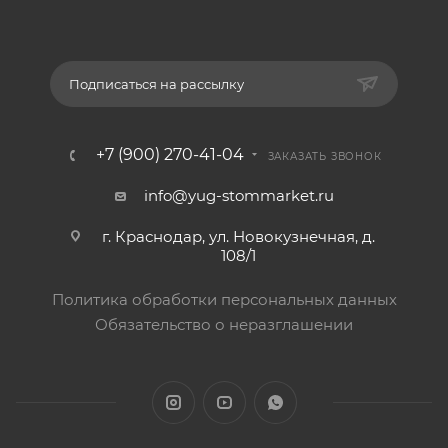
Подписаться на рассылку
+7 (900) 270-41-04
ЗАКАЗАТЬ ЗВОНОК
info@yug-stommarket.ru
г. Краснодар, ул. Новокузнечная, д.
108/1
Политика обработки персональных данных
Обязательство о неразглашении