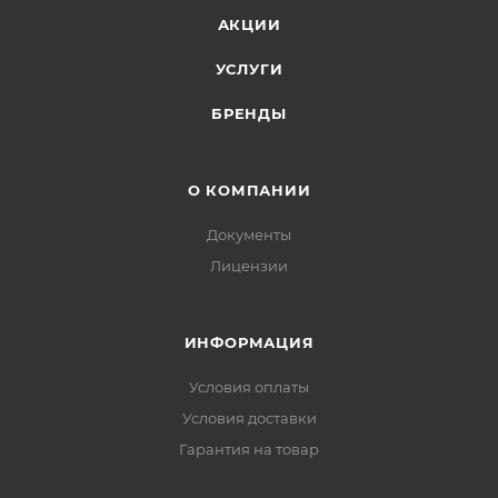
АКЦИИ
УСЛУГИ
БРЕНДЫ
О КОМПАНИИ
Документы
Лицензии
ИНФОРМАЦИЯ
Условия оплаты
Условия доставки
Гарантия на товар