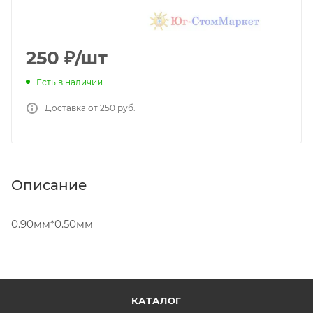
250
₽
/шт
Есть в наличии
Доставка от 250 руб.
Описание
0.90мм*0.50мм
КАТАЛОГ