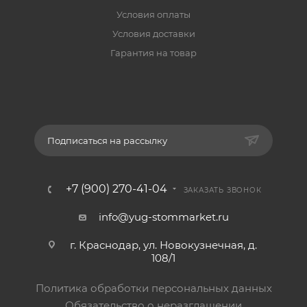
Условия оплаты
Условия доставки
Гарантия на товар
Подписаться на рассылку
+7 (900) 270-41-04
ЗАКАЗАТЬ ЗВОНОК
info@yug-stommarket.ru
г. Краснодар, ул. Новокузнечная, д.
108/1
Политика обработки персональных данных
Обязательство о неразглашении