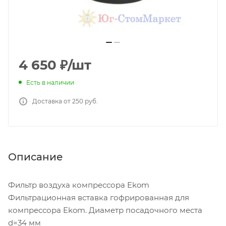
4 650
₽
/шт
Есть в наличии
Доставка от 250 руб.
Описание
Фильтр воздуха компрессора Ekom
Фильтрационная вставка гофрированная для
компрессора Ekom. Диаметр посадочного места
d=34 мм