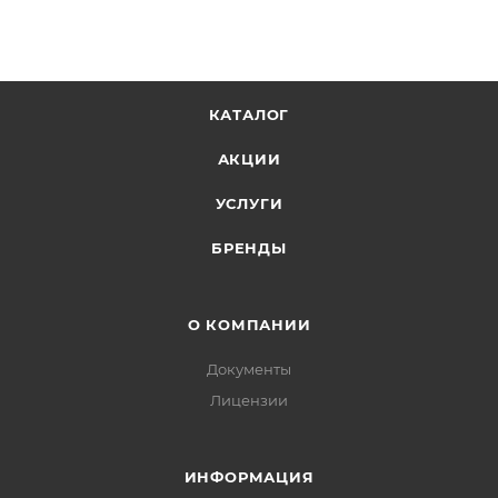
КАТАЛОГ
АКЦИИ
УСЛУГИ
БРЕНДЫ
О КОМПАНИИ
Документы
Лицензии
ИНФОРМАЦИЯ