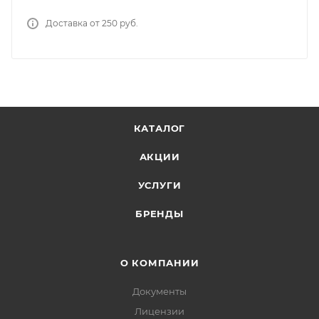
Доставка от 250 руб.
КАТАЛОГ
АКЦИИ
УСЛУГИ
БРЕНДЫ
О КОМПАНИИ
Документы
Лицензии