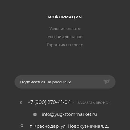
ИНФОРМАЦИЯ
Условия оплаты
Условия доставки
Гарантия на товар
Подписаться на рассылку
+7 (900) 270-41-04
ЗАКАЗАТЬ ЗВОНОК
info@yug-stommarket.ru
г. Краснодар, ул. Новокузнечная, д.