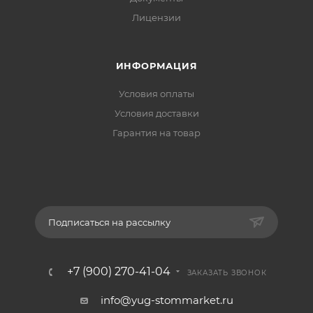
Лицензии
ИНФОРМАЦИЯ
Условия оплаты
Условия доставки
Гарантия на товар
Подписаться на рассылку
+7 (900) 270-41-04
ЗАКАЗАТЬ ЗВОНОК
info@yug-stommarket.ru