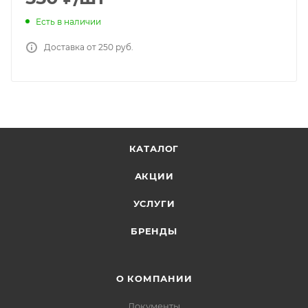
Есть в наличии
Доставка от 250 руб.
КАТАЛОГ
АКЦИИ
УСЛУГИ
БРЕНДЫ
О КОМПАНИИ
Документы