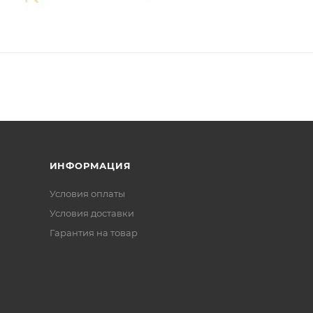
ИНФОРМАЦИЯ
Условия оплаты
Условия доставки
Гарантия на товар