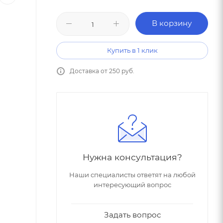
В корзину
Купить в 1 клик
Доставка от 250 руб.
Нужна консультация?
Наши специалисты ответят на любой
интересующий вопрос
Задать вопрос