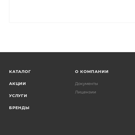
КАТАЛОГ
О КОМПАНИИ
АКЦИИ
Документы
Лицензии
УСЛУГИ
БРЕНДЫ