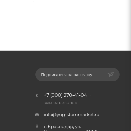
Подписаться на рассылку
+7 (900) 270-41-04
ЗАКАЗАТЬ ЗВОНОК
info@yug-stommarket.ru
г. Краснодар, ул.