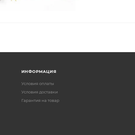
ИНФОРМАЦИЯ
Условия оплаты
Условия доставки
Гарантия на товар