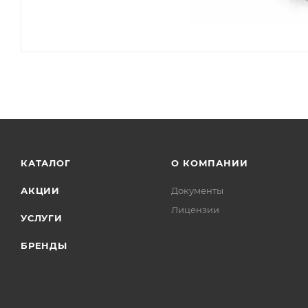
КАТАЛОГ
О КОМПАНИИ
АКЦИИ
Документы
Лицензии
УСЛУГИ
БРЕНДЫ