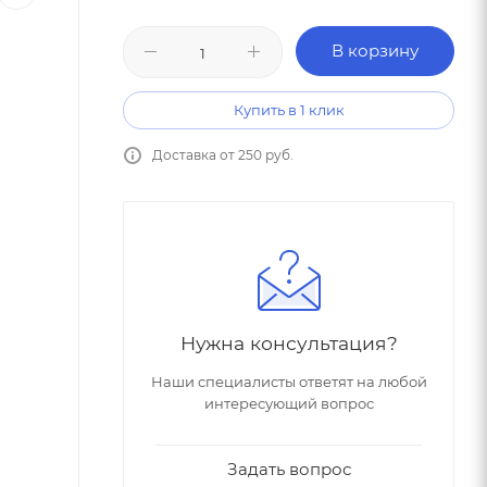
В корзину
Купить в 1 клик
Доставка от 250 руб.
Нужна консультация?
Наши специалисты ответят на любой
интересующий вопрос
Задать вопрос