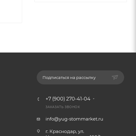
Подписаться на рассылку
+7 (900) 270-41-04
ЗАКАЗАТЬ ЗВОНОК
info@yug-stommarket.ru
г. Краснодар, ул.