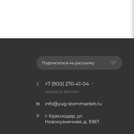
Подписаться на рассылку
+7 (900) 270-41-04
ЗАКАЗАТЬ ЗВОНОК
info@yug-stommarket.ru
г. Краснодар, ул.
Новокузнечная, д. 108/1