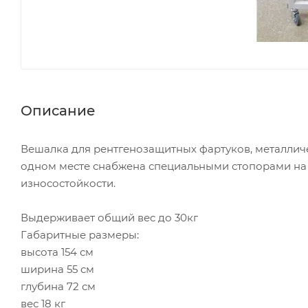
Описание
Вешалка для рентгенозащитных фартуков, металлич
одном месте снабжена специальными стопорами на 
износостойкости.
Выдерживает общий вес до 30кг
Габаритные размеры:
высота 154 см
ширина 55 см
глубина 72 см
вес 18 кг