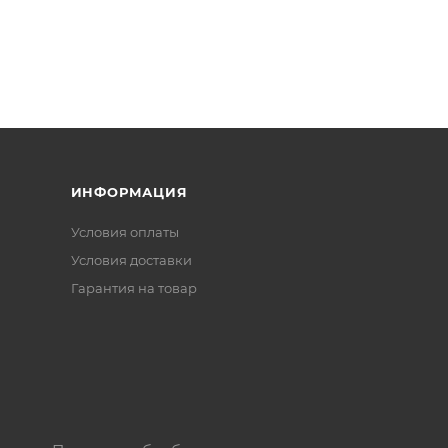
ИНФОРМАЦИЯ
Условия оплаты
Условия доставки
Гарантия на товар