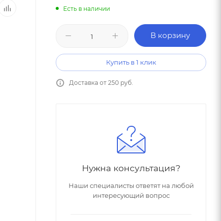
Есть в наличии
В корзину
Купить в 1 клик
Доставка от 250 руб.
Нужна консультация?
Наши специалисты ответят на любой
интересующий вопрос