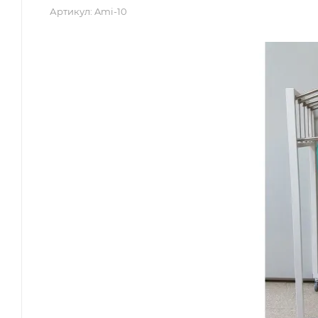
Артикул:
Ami-10