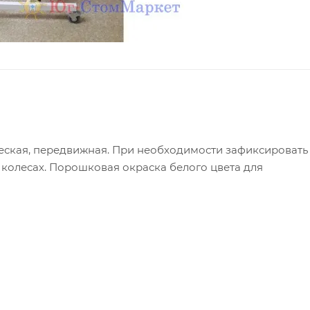
еская, передвижная. При необходимости зафиксировать
колесах. Порошковая окраска белого цвета для