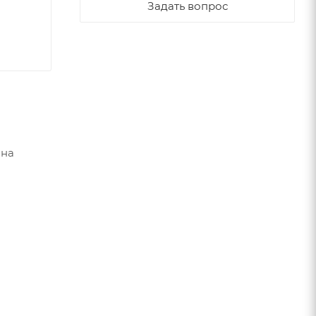
Задать вопрос
 на